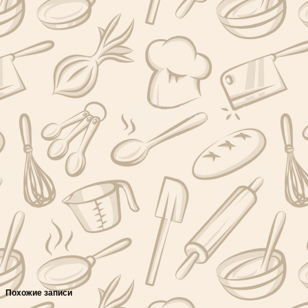
Похожие записи