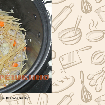
ша. Вся вода выкипит.