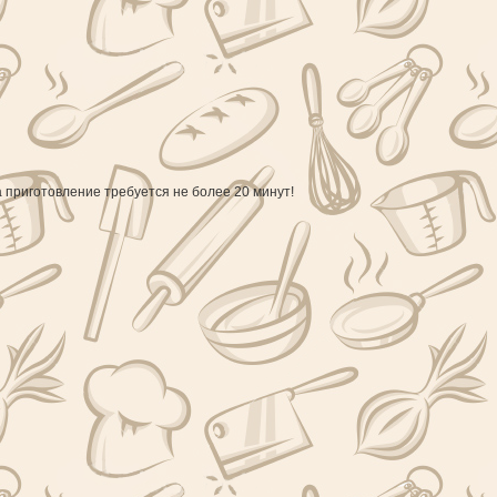
а приготовление требуется не более 20 минут!