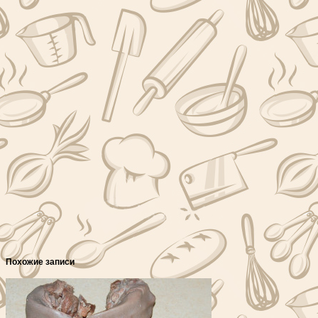
Похожие записи