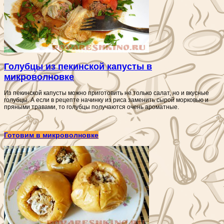
Голубцы из пекинской капусты в
микроволновке
Из пекинской капусты можно приготовить не только салат, но и вкусные
голубцы. А если в рецепте начинку из риса заменить сырой морковью и
пряными травами, то голубцы получаются очень ароматные.
Готовим в микроволновке