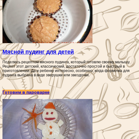
Мясной пудинг для детей
Поделюсь рецептом мясного пудинга, который готовлю своему малышу.
Рецепт этот детский, классический, достаточно простой и быстрый в
приготовлении. Да и ребенку интересно, особенно, когда формочка для
пудинга выбрана в виде зверушки или звездочки.
Готовим в пароварке