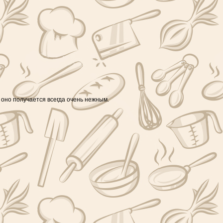
 оно получается всегда очень нежным.