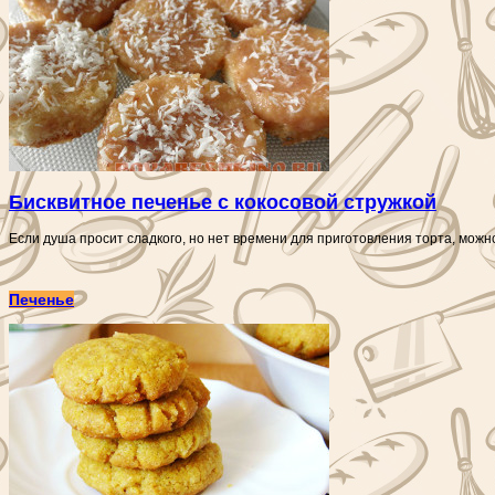
Бисквитное печенье с кокосовой стружкой
Если душа просит сладкого, но нет времени для приготовления торта, можно
Печенье