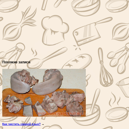
Похожие записи
Как чистить свиной язык?
→