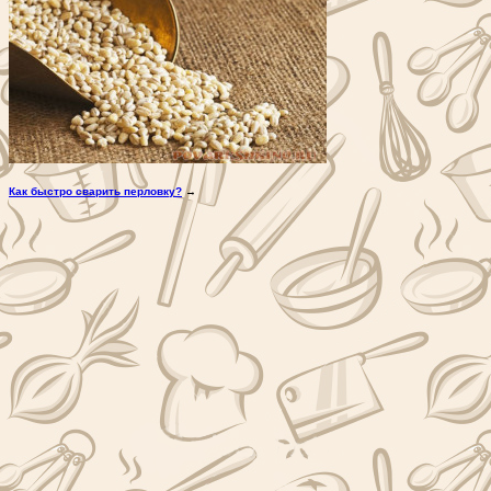
Как быстро сварить перловку?
→