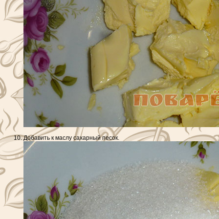
Добавить к маслу сахарный песок.