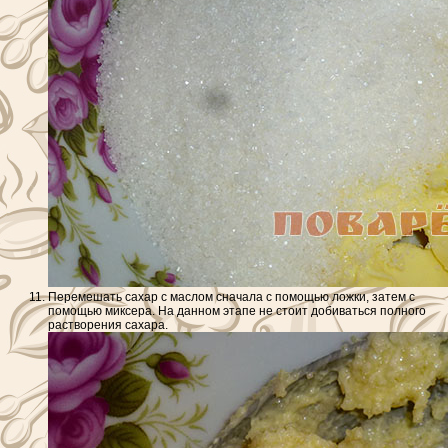
Перемешать сахар с маслом сначала с помощью ложки, затем с
помощью миксера. На данном этапе не стоит добиваться полного
растворения сахара.