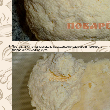
Поставить сито на кастрюлю подходящего размера и протереть
творог через мелкое сито.