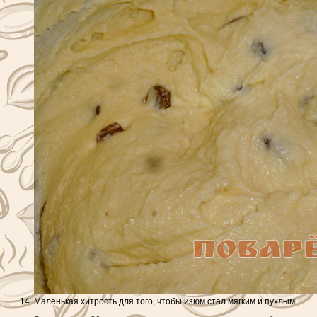
Маленькая хитрость для того, чтобы изюм стал мягким и пухлым.