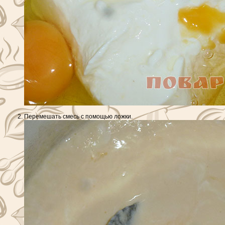
Перемешать смесь с помощью ложки.