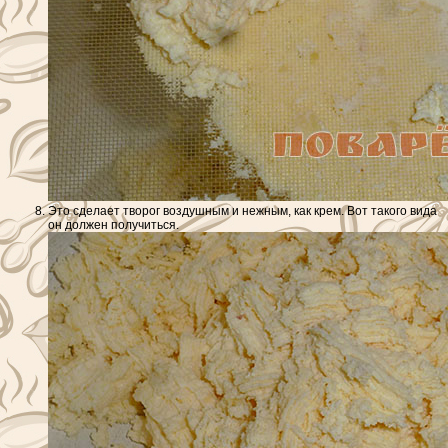
Это сделает творог воздушным и нежным, как крем. Вот такого вида
он должен получиться.