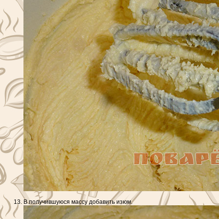
В получившуюся массу добавить изюм.