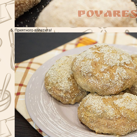
Приятного аппетита!