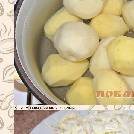
Капусту нарезать мелкой соломкой.