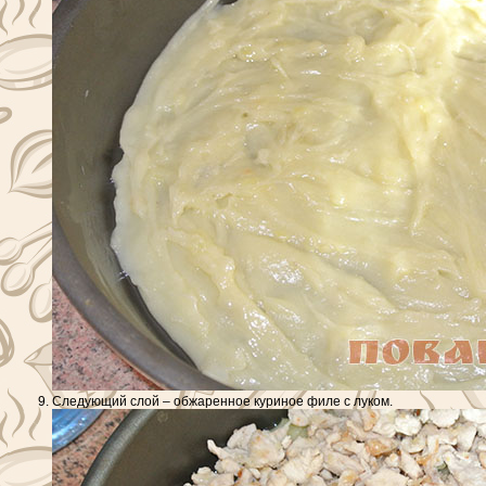
Следующий слой – обжаренное куриное филе с луком.