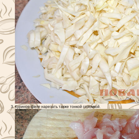
Куриное филе нарезать также тонкой соломкой.