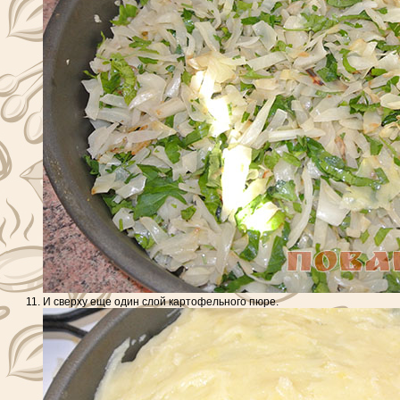
И сверху еще один слой картофельного пюре.