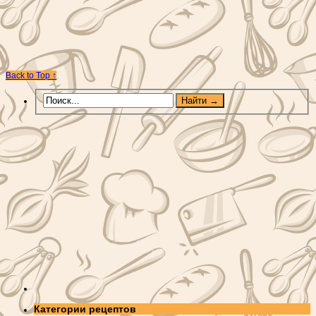
Back to Top ↑
Категории рецептов