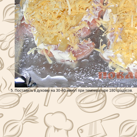
Поставить в духовку на 30-40 минут при температуре 180 градусов.