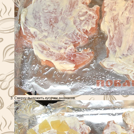
Сверху выложить кусочки ананасов.