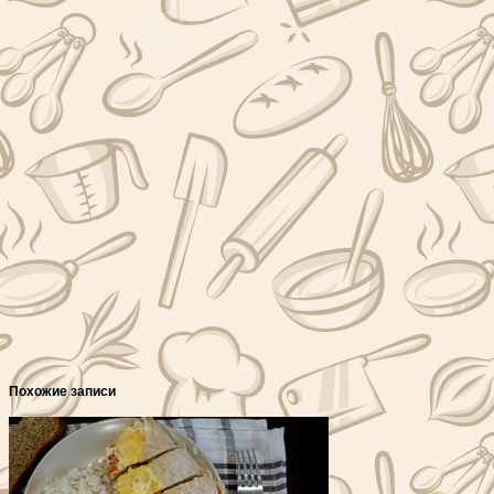
Похожие записи